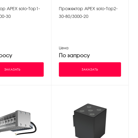
ор APEX solo-Top1-
Прожектор APEX solo-Top2-
00-30
30-80/3000-20
Цена
росу
По запросу
ЗАКАЗАТЬ
ЗАКАЗАТЬ