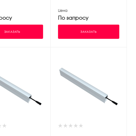
Цена
росу
По запросу
ЗАКАЗАТЬ
ЗАКАЗАТЬ