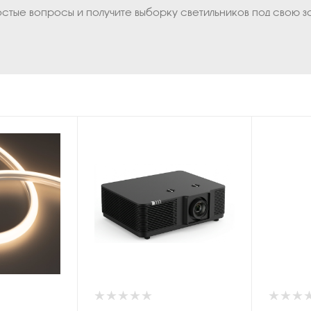
остые вопросы и получите выборку светильников под свою з