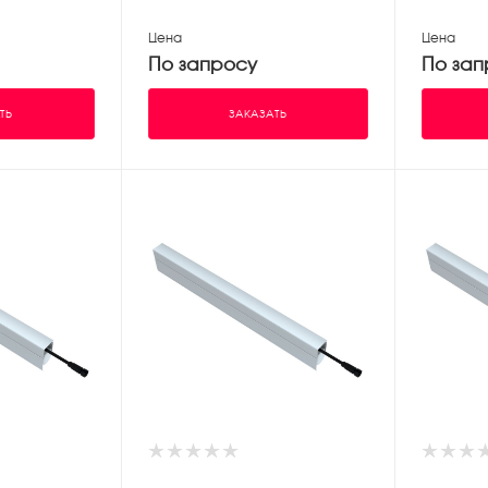
Цена
Цена
По запросу
По зап
ТЬ
ЗАКАЗАТЬ