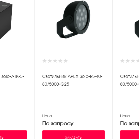
solo-ATK-5-
Светильник APEX Solo-RL-40-
Светильн
80/5000-G25
80/5000
Цена
Цена
По запросу
По зап
ТЬ
ЗАКАЗАТЬ