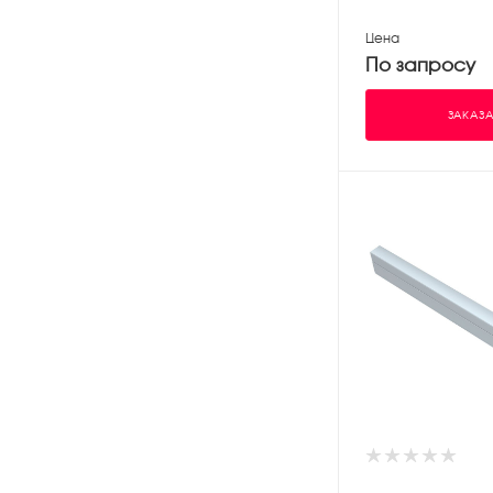
Цена
По запросу
ЗАКАЗА