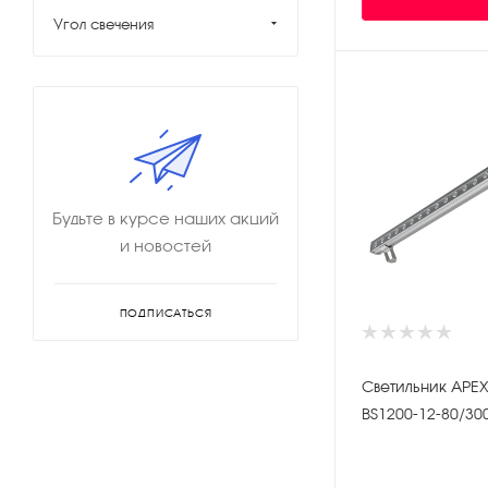
Угол свечения
IP 66
IP 67
Будьте в курсе наших акций
и новостей
ПОДПИСАТЬСЯ
Светильник APEX
BS1200-12-80/30