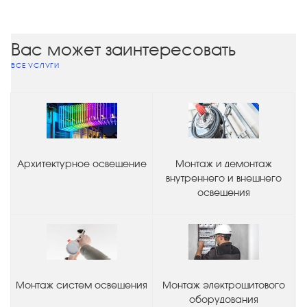
Вас может заинтересовать
ВСЕ УСЛУГИ
Архитектурное освещение
Монтаж и демонтаж
внутреннего и внешнего
освещения
Монтаж систем освещения
Монтаж электрощитового
оборудования