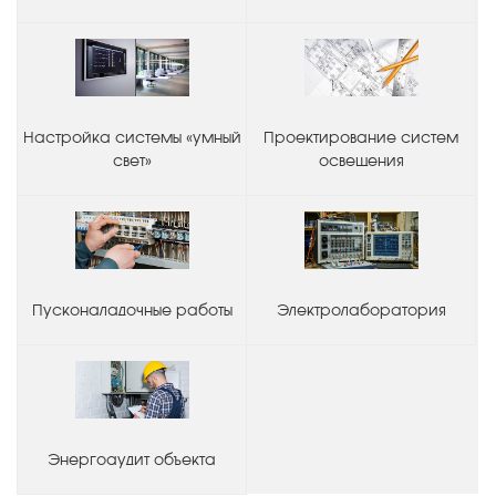
Настройка системы «умный
Проектирование систем
свет»
освещения
Пусконаладочные работы
Электролаборатория
Энергоаудит объекта