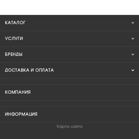
КАТАЛОГ
УСЛУГИ
БРЕНДЫ
ДОСТАВКА И ОПЛАТА
КОМПАНИЯ
ИНФОРМАЦИЯ
Карта сайта