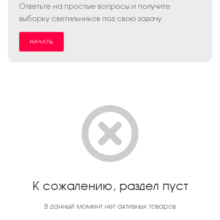
Ответьте на простые вопросы и получите
выборку светильников под свою задачу
НАЧАТЬ
К сожалению, раздел пуст
В данный момент нет активных товаров