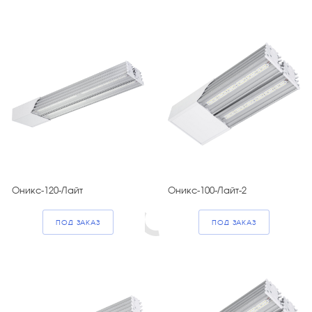
Оникс-120-Лайт
Оникс-100-Лайт-2
ПОД ЗАКАЗ
ПОД ЗАКАЗ