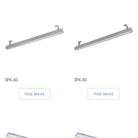
SPK-60
SPK-50
ПОД ЗАКАЗ
ПОД ЗАКАЗ