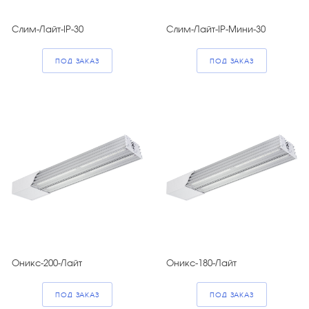
Слим-Лайт-IP-30
Слим-Лайт-IP-Мини-30
ПОД ЗАКАЗ
ПОД ЗАКАЗ
Оникс-200-Лайт
Оникс-180-Лайт
ПОД ЗАКАЗ
ПОД ЗАКАЗ