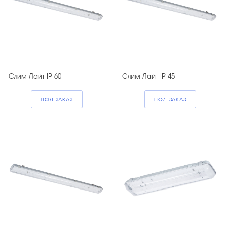
Слим-Лайт-IP-60
Слим-Лайт-IP-45
ПОД ЗАКАЗ
ПОД ЗАКАЗ