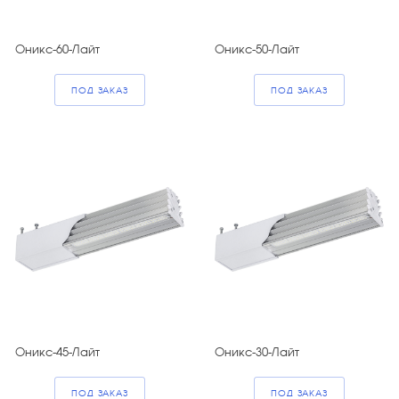
Оникс-60-Лайт
Оникс-50-Лайт
ПОД ЗАКАЗ
ПОД ЗАКАЗ
Оникс-45-Лайт
Оникс-30-Лайт
ПОД ЗАКАЗ
ПОД ЗАКАЗ