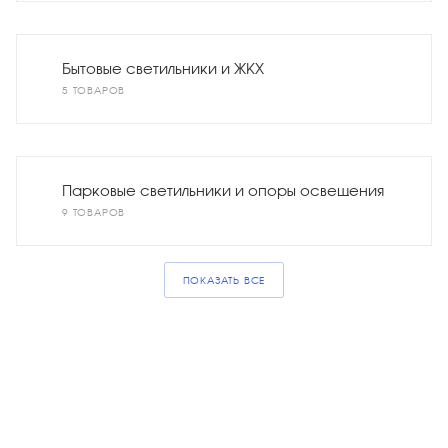
Бытовые светильники и ЖКХ
5 ТОВАРОВ
Парковые светильники и опоры освещения
9 ТОВАРОВ
ПОКАЗАТЬ ВСЕ