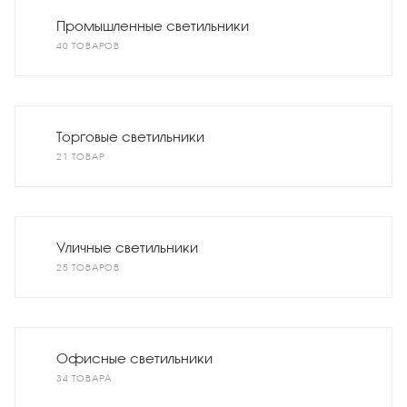
Промышленные светильники
40 ТОВАРОВ
Торговые светильники
21 ТОВАР
Уличные светильники
25 ТОВАРОВ
Офисные светильники
34 ТОВАРА