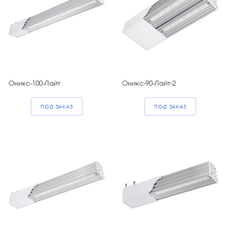
Оникс-100-Лайт
Оникс-90-Лайт-2
ПОД ЗАКАЗ
ПОД ЗАКАЗ