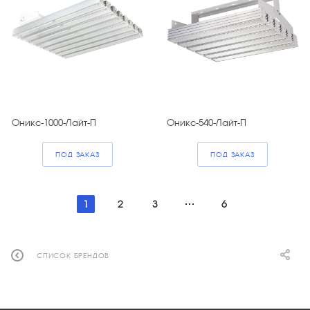
Оникс-1000-Лайт-П
Оникс-540-Лайт-П
ПОД ЗАКАЗ
ПОД ЗАКАЗ
1
2
3
6
СПИСОК БРЕНДОВ