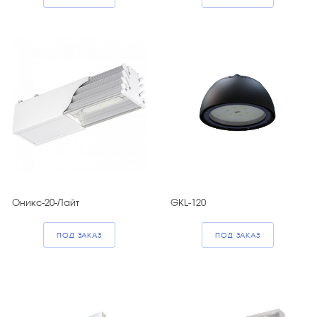
Оникс-20-Лайт
GKL-120
ПОД ЗАКАЗ
ПОД ЗАКАЗ