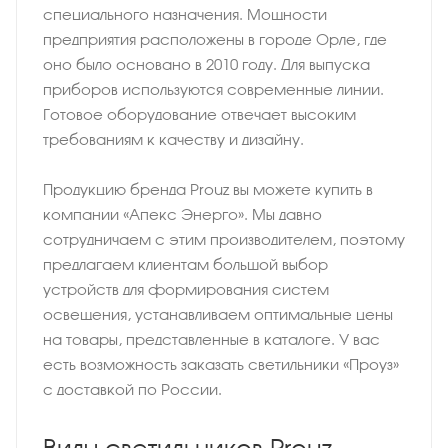
специального назначения. Мощности
предприятия расположены в городе Орле, где
оно было основано в 2010 году. Для выпуска
приборов используются современные линии.
Готовое оборудование отвечает высоким
требованиям к качеству и дизайну.
Продукцию бренда Prouz вы можете купить в
компании «Апекс Энерго». Мы давно
сотрудничаем с этим производителем, поэтому
предлагаем клиентам большой выбор
устройств для формирования систем
освещения, устанавливаем оптимальные цены
на товары, представленные в каталоге. У вас
есть возможность заказать светильники «Проуз»
с доставкой по России.