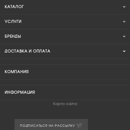
КАТАЛОГ
УСЛУГИ
БРЕНДЫ
ДОСТАВКА И ОПЛАТА
КОМПАНИЯ
ИНФОРМАЦИЯ
Карта сайта
ПОДПИСАТЬСЯ НА РАССЫЛКУ