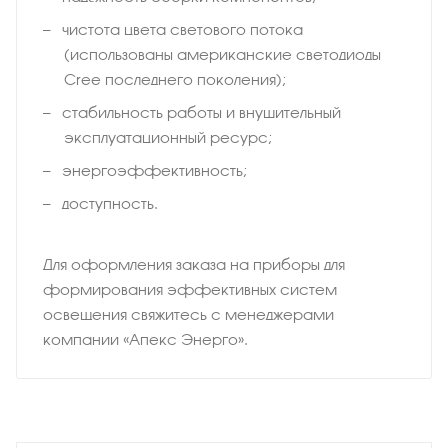
чистота цвета светового потока
(использованы американские светодиоды
Cree последнего поколения);
стабильность работы и внушительный
эксплуатационный ресурс;
энергоэффективность;
доступность.
Для оформления заказа на приборы для
формирования эффективных систем
освещения свяжитесь с менеджерами
компании «Апекс Энерго».