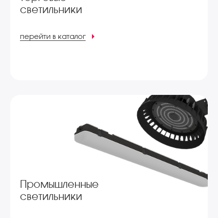
светильники
перейти в каталог
Промышленные
светильники