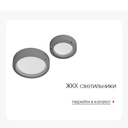
ЖКХ светильники
перейти в каталог