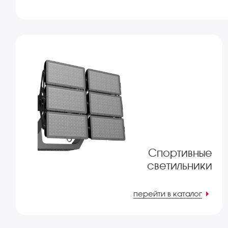
Спортивные
светильники
перейти в каталог