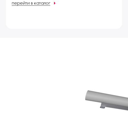
перейти в каталог