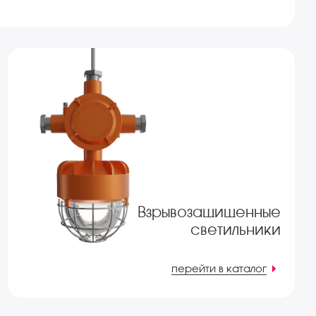
Взрывозащищенные
светильники
перейти в каталог