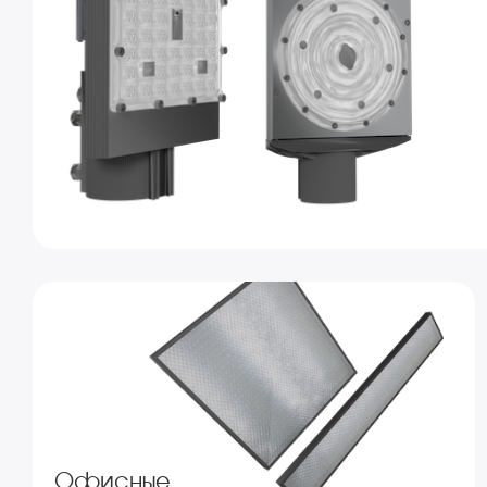
Офисные