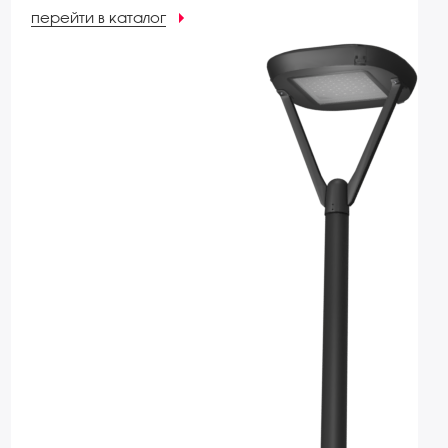
перейти в каталог