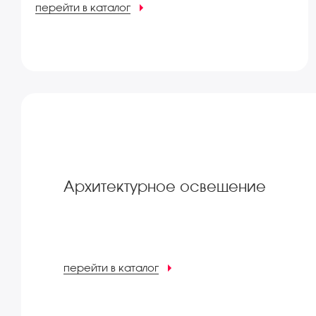
перейти в каталог
Архитектурное освещение
перейти в каталог