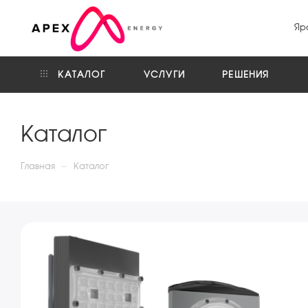
Яр
КАТАЛОГ
УСЛУГИ
РЕШЕНИЯ
Каталог
—
Главная
Каталог