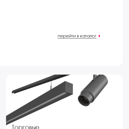
перейти в каталог
Торговые