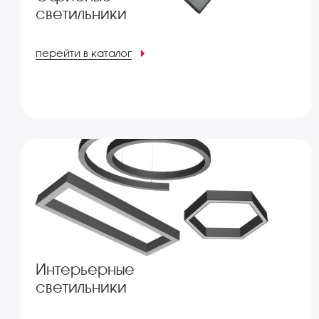
светильники
перейти в каталог
Интерьерные
светильники