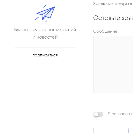
Заключив энергос
Оставьте зая
Будьте в курсе наших акций
Сообщение
и новостей
ПОДПИСАТЬСЯ
Я согласен 