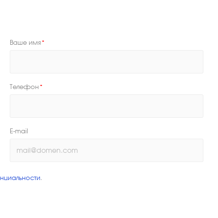
Ваше имя
*
Телефон
*
E-mail
нциальности
.