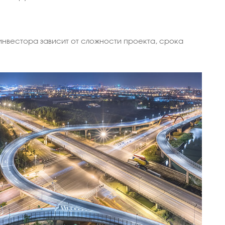
нвестора зависит от сложности проекта, срока