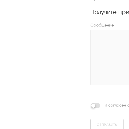
Получите пр
Сообщение
Я согласен 
ОТПРАВИТЬ