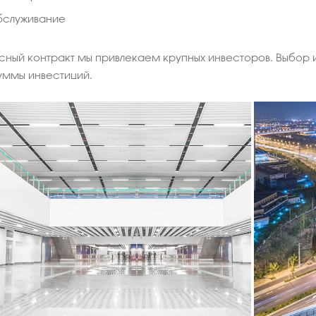
бслуживание
ный контракт мы привлекаем крупных инвесторов. Выбор и
уммы инвестиций.