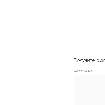
Получите ра
Сообщение