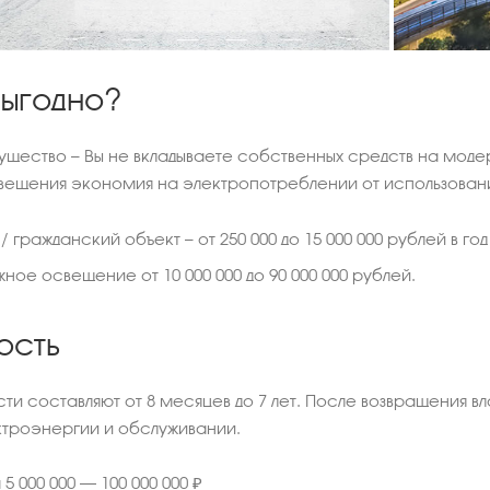
выгодно?
щество — Вы не вкладываете собственных средств на мод
вещения экономия на электропотреблении от использовани
гражданский объект — от 250 000 до 15 000 000 рублей в год
ное освещение от 10 000 000 до 90 000 000 рублей.
ость
и составляют от 8 месяцев до 7 лет. После возвращения вл
ктроэнергии и обслуживании.
 000 000 – 100 000 000 ₽