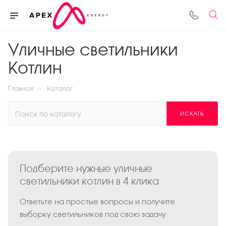
Уличные светильники
Котлин
—
Главная
Каталог
ИСКАТЬ
Подберите нужные уличные
светильники котлин в 4 клика
Ответьте на простые вопросы и получите
выборку светильников под свою задачу