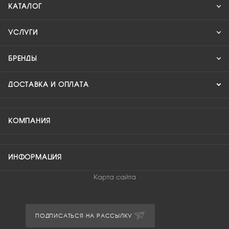
КАТАЛОГ
УСЛУГИ
БРЕНДЫ
ДОСТАВКА И ОПЛАТА
КОМПАНИЯ
ИНФОРМАЦИЯ
Карта сайта
ПОДПИСАТЬСЯ НА РАССЫЛКУ