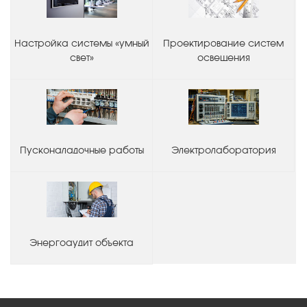
Настройка системы «умный
Проектирование систем
свет»
освещения
Пусконаладочные работы
Электролаборатория
Энергоаудит объекта