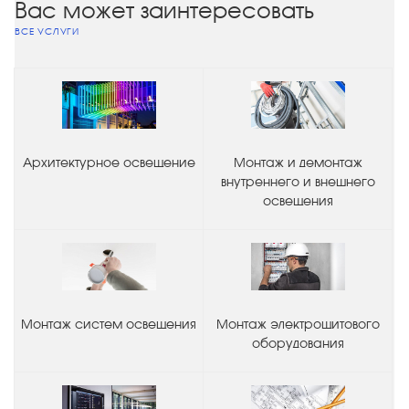
Вас может заинтересовать
ВСЕ УСЛУГИ
Архитектурное освещение
Монтаж и демонтаж
внутреннего и внешнего
освещения
Монтаж систем освещения
Монтаж электрощитового
оборудования