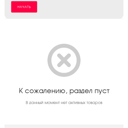
НАЧАТЬ
К сожалению, раздел пуст
В данный момент нет активных товаров