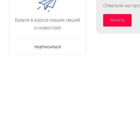
Ответьте на пр
Будьте в курсе наших акций
НАЧАТЬ
и новостей
ПОДПИСАТЬСЯ