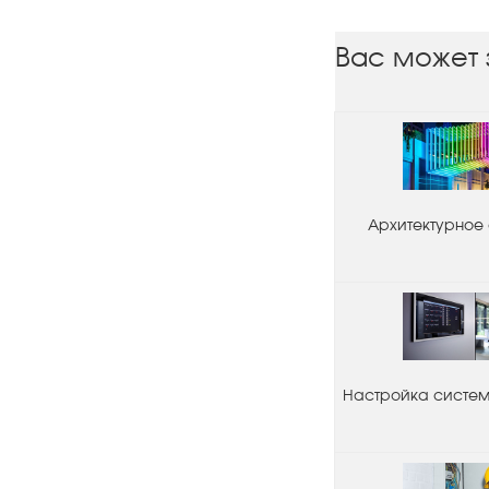
Вас может 
Архитектурное
Настройка системы