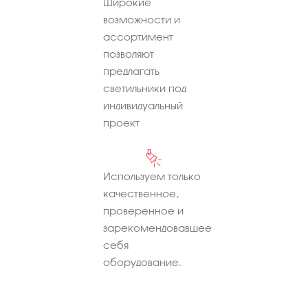
Широкие
возможности и
ассортимент
позволяют
предлагать
светильники под
индивидуальный
проект
Используем только
качественное,
проверенное и
зарекомендовавшее
себя
оборудование.