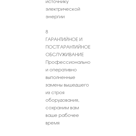
источнику
электрической
энергии
8
ГАРАНТИЙНОЕ И
ПОСТГАРАНТИЙНОЕ
ОБСЛУЖИВАНИЕ
Профессионально
и оперативно
выполненные
замены вышедшего
из строя
оборудования,
сохраним вам
ваше рабочее
время