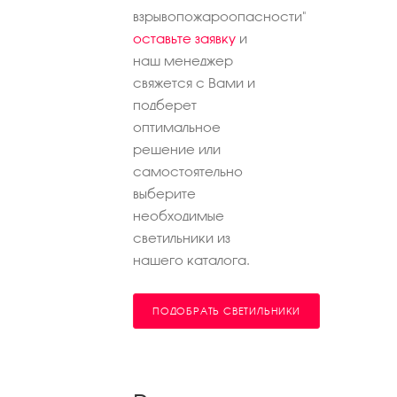
взрывопожароопасности"
оставьте заявку
и
наш менеджер
свяжется с Вами и
подберет
оптимальное
решение или
самостоятельно
выберите
необходимые
светильники из
нашего каталога.
ПОДОБРАТЬ СВЕТИЛЬНИКИ