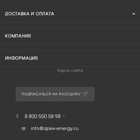
ДОСТАВКА И ОПЛАТА
КОМПАНИЯ
ИНФОРМАЦИЯ
Карта сайта
ПОДПИСАТЬСЯ НА РАССЫЛКУ
8 800 550 58 98
info@apex-energy.ru