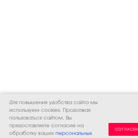
Для повышения удобства сайта мы
используем cookies. Продолжая
пользоваться сайтом, Вы
предоставляете согласие на
СОГЛАСЕН
обработку ваших
персональных