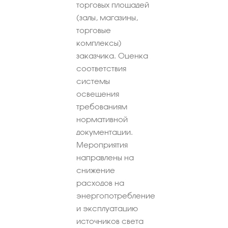
торговых площадей
(залы, магазины,
торговые
комплексы)
заказчика. Оценка
соответствия
системы
освещения
требованиям
нормативной
документации.
Мероприятия
направлены на
снижение
расходов на
энергопотребление
и эксплуатацию
источников света