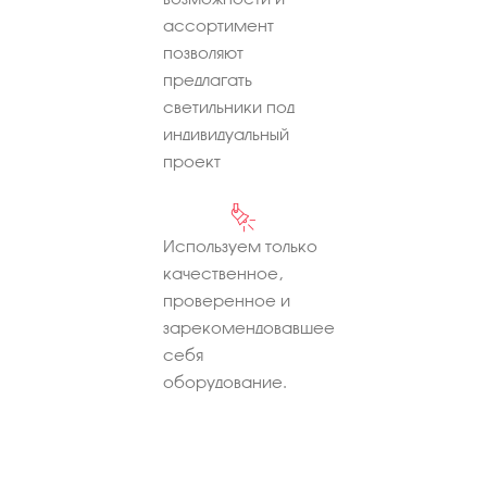
ассортимент
позволяют
предлагать
светильники под
индивидуальный
проект
Используем только
качественное,
проверенное и
зарекомендовавшее
себя
оборудование.