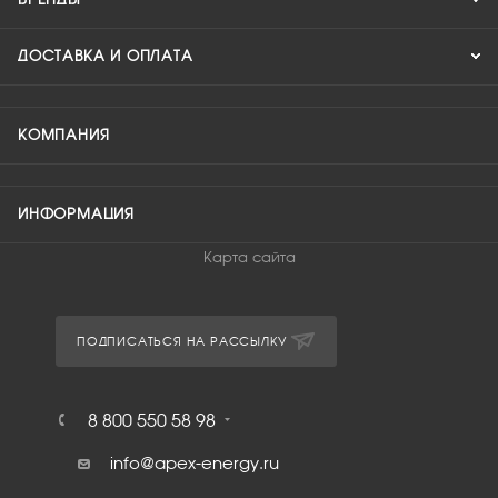
ДОСТАВКА И ОПЛАТА
КОМПАНИЯ
ИНФОРМАЦИЯ
Карта сайта
ПОДПИСАТЬСЯ НА РАССЫЛКУ
8 800 550 58 98
info@apex-energy.ru