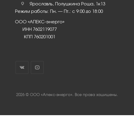
Ярославль, Полушкина Роща, 1к13
Режим работы: Пн. – Пт.: с 9:00 до 18:00
ООО «АПЕКС-энерго»
ИНН 7602119077
КПП 760201001
2026 © ООО «Апекс-энерго». Все права защищены.