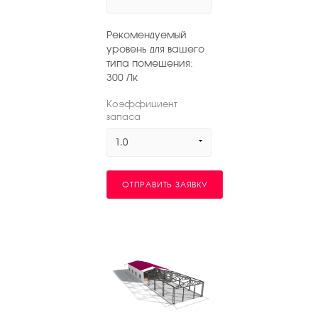
Рекомендуемый
уровень для вашего
типа помещения:
300
Лк
Коэффициент
запаса
1.0
ОТПРАВИТЬ ЗАЯВКУ