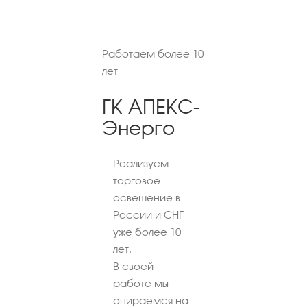
Работаем более 10
лет
ГК АПЕКС-
Энерго
Реализуем
торговое
освещение в
России и СНГ
уже более 10
лет.
В своей
работе мы
опираемся на