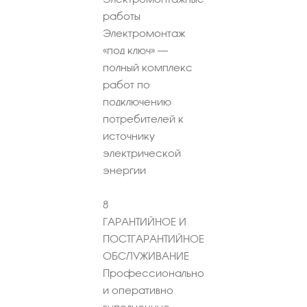
работы
Электромонтаж
«под ключ» –
полный комплекс
работ по
подключению
потребителей к
источнику
электрической
энергии
8
ГАРАНТИЙНОЕ И
ПОСТГАРАНТИЙНОЕ
ОБСЛУЖИВАНИЕ
Профессионально
и оперативно