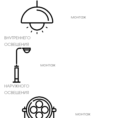
монтаж
ВНУТРЕННЕГО
ОСВЕЩЕНИЯ
монтаж
НАРУЖНОГО
ОСВЕЩЕНИЯ
монтаж