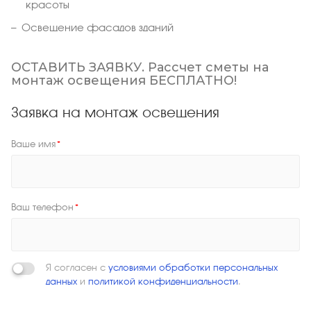
красоты
Освещение фасадов зданий
ОСТАВИТЬ ЗАЯВКУ. Рассчет сметы на
монтаж освещения БЕСПЛАТНО!
Заявка на монтаж освещения
Ваше имя
*
Ваш телефон
*
Я согласен с
условиями обработки персональных
данных
и
политикой конфиденциальности
.