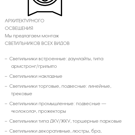
АРХИТЕКТУРНОГО
ОСВЕЩЕНИЯ
Мы предлагаем монтаж
СВЕТИЛЬНИКОВ ВСЕХ ВИДОВ
Светильники встроенные: даунлайты, типа
армстронг/грильято
Светильники накладные
Светильники торговые, подвесные: линейные,
трековые
Светильники промышленные: подвесные –
«колокола», прожекторы
Светильники типа ДКУ/ЖКУ, торшерные парковые
Светильники декоративные, люстры, бра,