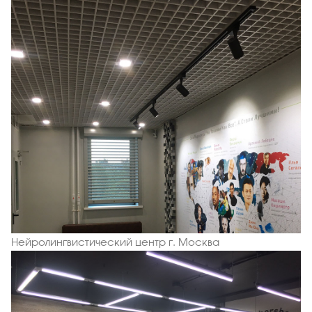
Нейролингвистический центр г. Москва