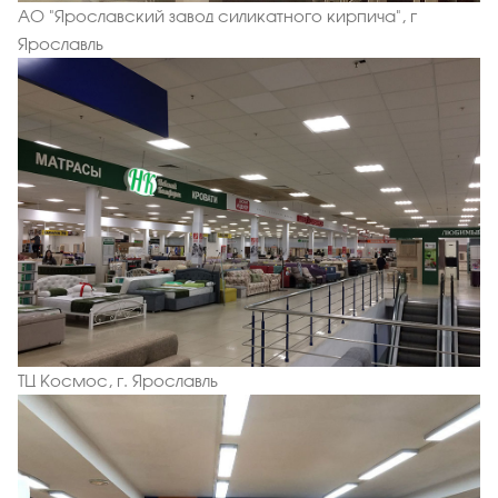
АО "Ярославский завод силикатного кирпича", г
Ярославль
ТЦ Космос, г. Ярославль