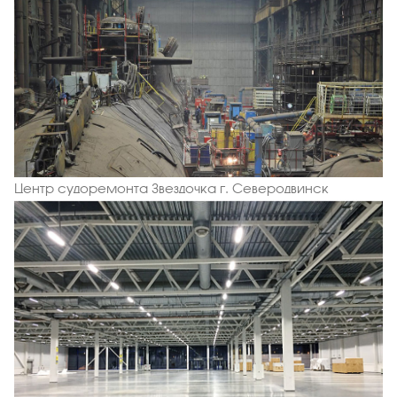
Центр судоремонта Звездочка г. Северодвинск