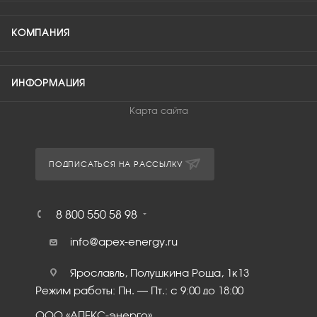
КОМПАНИЯ
ИНФОРМАЦИЯ
Карта сайта
ПОДПИСАТЬСЯ НА РАССЫЛКУ
8 800 550 58 98
info@apex-energy.ru
Ярославль, Полушкина Роща, 1к13
Режим работы: Пн. – Пт.: с 9:00 до 18:00
ООО «АПЕКС-энерго»