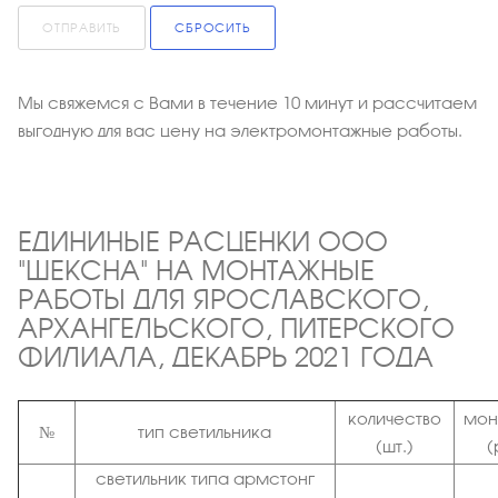
ОТПРАВИТЬ
СБРОСИТЬ
Мы свяжемся с Вами в течение 10 минут и рассчитаем
выгодную для вас цену на электромонтажные работы.
ЕДИНИНЫЕ РАСЦЕНКИ ООО
"ШЕКСНА" НА МОНТАЖНЫЕ
РАБОТЫ ДЛЯ ЯРОСЛАВСКОГО,
АРХАНГЕЛЬСКОГО, ПИТЕРСКОГО
ФИЛИАЛА, ДЕКАБРЬ 2021 ГОДА
количество
мон
№
тип светильника
(шт.)
(
светильник типа армстонг