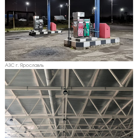
АЗС г. Ярославль