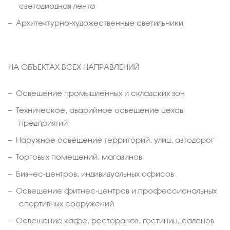
светодиодная лента
Архитектурно-художественные светильники
НА ОБЪЕКТАХ ВСЕХ НАПРАВЛЕНИЙ
Освещение промышленных и складских зон
Техническое, аварийное освещение цехов
предприятий
Наружное освещение территорий, улиц, автодорог
Торговых помещений, магазинов
Бизнес-центров, индивидуальных офисов
Освещение фитнес-центров и профессиональных
спортивных сооружений
Освещение кафе, ресторанов, гостиниц, салонов