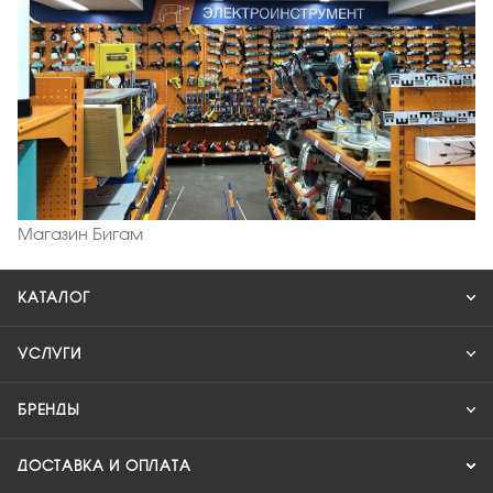
Магазин Бигам
КАТАЛОГ
УСЛУГИ
БРЕНДЫ
ДОСТАВКА И ОПЛАТА