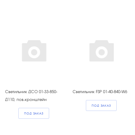
Светильник ДСО 01-33-850-
Светильник FSP 01-40-840-W6
Д110; пов.кронштейн
ПОД ЗАКАЗ
ПОД ЗАКАЗ