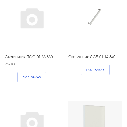
Светильник ДСО 01-33-830-
Светильник ДСБ 01-14-840
25x100
ПОД ЗАКАЗ
ПОД ЗАКАЗ