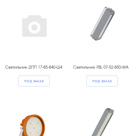
Светильник ДПП 17-85-840-Ш4
Светильник FBL 07-52-850-WA
ПОД ЗАКАЗ
ПОД ЗАКАЗ