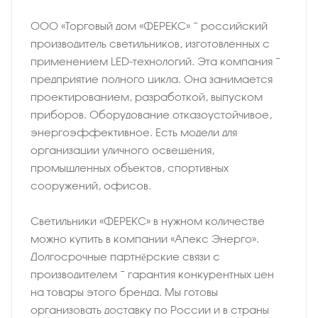
ООО «Торговый дом «ФЕРЕКС» − российский
производитель светильников, изготовленных с
применением LED-технологий. Эта компания −
предприятие полного цикла. Она занимается
проектированием, разработкой, выпуском
приборов. Оборудование отказоустойчивое,
энергоэффективное. Есть модели для
организации уличного освещения,
промышленных объектов, спортивных
сооружений, офисов.
Светильники «ФЕРЕКС» в нужном количестве
можно купить в компании «Апекс Энерго».
Долгосрочные партнёрские связи с
производителем − гарантия конкурентных цен
на товары этого бренда. Мы готовы
организовать доставку по России и в страны