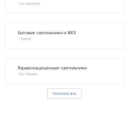
119 ТОВАРОВ
Бытовые светильники и ЖКХ
1 ТОВАР
Взрывозащищённые светильники
152 ТОВАРА
ПОКАЗАТЬ ВСЕ