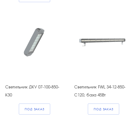
Светильник ДКУ 07-100-850-
Светильник FWL 34-12-850-
K30
C120; база 45Вт
ПОД ЗАКАЗ
ПОД ЗАКАЗ