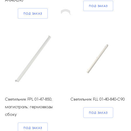
А-840-Д90
ПОД ЗАКАЗ
ПОД ЗАКАЗ
Светильник FPL 01-47-850;
Светильник FLL 01-40-840-C90
магистраль; гермовводы
ПОД ЗАКАЗ
сбоку
ПОД ЗАКАЗ