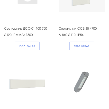
Светильник ДСО 01-100-750-
Светильник ССВ 35-4700-
Д120; ПММА; 1500
А-840-Д110; IP54
ПОД ЗАКАЗ
ПОД ЗАКАЗ