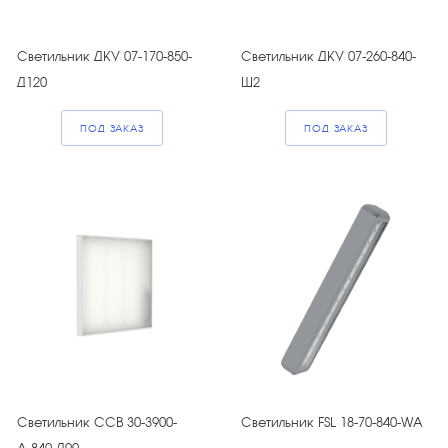
Светильник ДКУ 07-170-850-
Светильник ДКУ 07-260-840-
Д120
Ш2
ПОД ЗАКАЗ
ПОД ЗАКАЗ
Светильник ССВ 30-3900-
Светильник FSL 18-70-840-WA