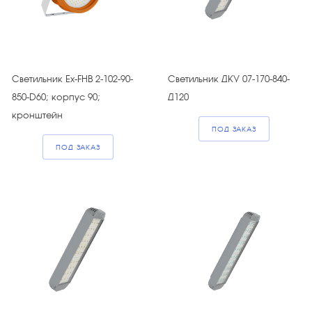
Светильник Ex-FHB 2-102-90-
Светильник ДКУ 07-170-840-
850-D60; корпус 90;
Д120
кронштейн
ПОД ЗАКАЗ
ПОД ЗАКАЗ