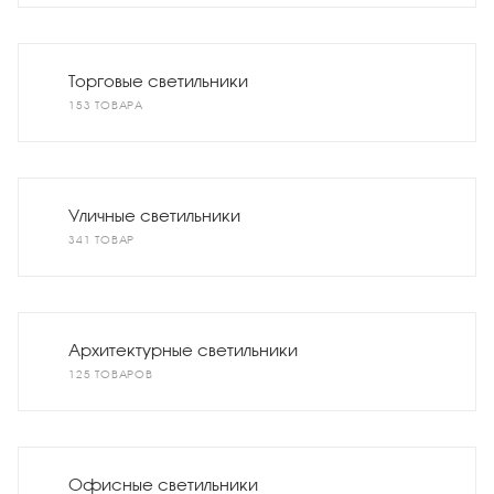
Торговые светильники
153 ТОВАРА
Уличные светильники
341 ТОВАР
Архитектурные светильники
125 ТОВАРОВ
Офисные светильники