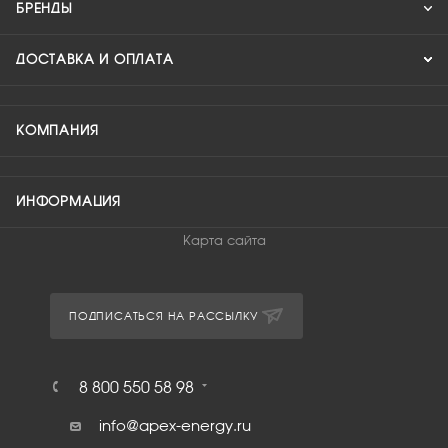
БРЕНДЫ
ДОСТАВКА И ОПЛАТА
КОМПАНИЯ
ИНФОРМАЦИЯ
Карта сайта
ПОДПИСАТЬСЯ НА РАССЫЛКУ
8 800 550 58 98
info@apex-energy.ru