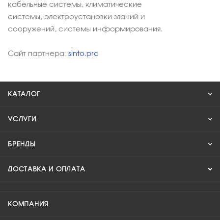
кабельные системы, климатические
системы, электроустановки зданий и
сооружений, системы информирования.
Сайт партнера:
sinto.pro
КАТАЛОГ
УСЛУГИ
БРЕНДЫ
ДОСТАВКА И ОПЛАТА
КОМПАНИЯ