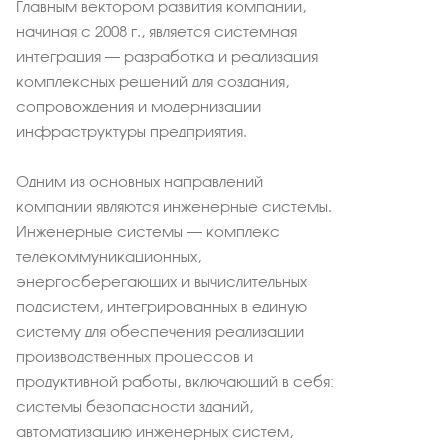
Главным вектором развития компании,
начиная с 2008 г., является системная
интеграция – разработка и реализация
комплексных решений для создания,
сопровождения и модернизации
инфраструктуры предприятия.
Одним из основных направлений
компании являются инженерные системы.
Инженерные системы – комплекс
телекоммуникационных,
энергосберегающих и вычислительных
подсистем, интегрированных в единую
систему для обеспечения реализации
производственных процессов и
продуктивной работы, включающий в себя:
системы безопасности зданий,
автоматизацию инженерных систем,