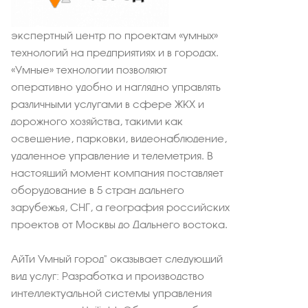
экспертный центр по проектам «умных»
технологий на предприятиях и в городах.
«Умные» технологии позволяют
оперативно удобно и наглядно управлять
различными услугами в сфере ЖКХ и
дорожного хозяйства, такими как
освещение, парковки, видеонаблюдение,
удаленное управление и телеметрия. В
настоящий момент компания поставляет
оборудование в 5 стран дальнего
зарубежья, СНГ, а география российских
проектов от Москвы до Дальнего востока.
АйТи Умный город" оказывает следующий
вид услуг: Разработка и производство
интеллектуальной системы управления