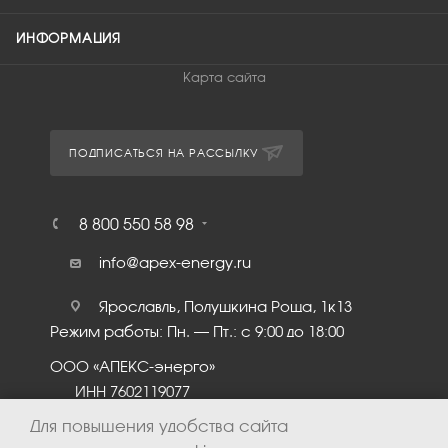
ИНФОРМАЦИЯ
Карта сайта
ПОДПИСАТЬСЯ НА РАССЫЛКУ
8 800 550 58 98
info@apex-energy.ru
Ярославль, Полушкина Роща, 1к13
Режим работы: Пн. – Пт.: с 9:00 до 18:00
ООО «АПЕКС-энерго»
ИНН 7602119077
КПП 760201001
Для повышения удобства сайта