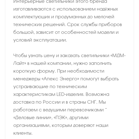
Интерьерные светильники этого бренда
изготавливаются с использованием надёжных
комплектующих и продуманных до мелочей
технических решений. Срок службы приборов
большой, зависит от особенностей модели и
условий эксплуатации.
Чтобы узнать цену и заказать светильники «МДМ-
Лайт» в нашей компании, нужно заполнить
короткую форму. При необходимости
менеджеры «Апекс Энерго» помогут выбрать
устраивающие по техническим
характеристикам LED-изделия. Возможна
доставка по России и в страны СНГ. Мы
работаем с ведущими перевозчиками −
«Деловые линии», «ПЭК», другими
организациями, которым доверяют наши
клиенты.