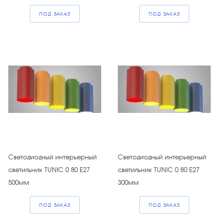
ПОД ЗАКАЗ
ПОД ЗАКАЗ
Светодиодный интерьерный
Светодиодный интерьерный
светильник TUNIC 0 80 E27
светильник TUNIC 0 80 E27
500мм
300мм
ПОД ЗАКАЗ
ПОД ЗАКАЗ