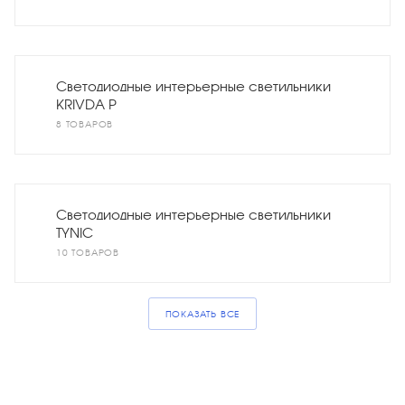
Светодиодные интерьерные светильники
KRIVDA P
8 ТОВАРОВ
Светодиодные интерьерные светильники
TYNIC
10 ТОВАРОВ
ПОКАЗАТЬ ВСЕ