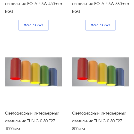
светильник BOLA F 3W 450mm
светильник BOLA F 3W 380mm
RGB
RGB
ПОД ЗАКАЗ
ПОД ЗАКАЗ
Светодиодный интерьерный
Светодиодный интерьерный
светильник TUNIC 0 80 E27
светильник TUNIC 0 80 E27
1000мм
800мм