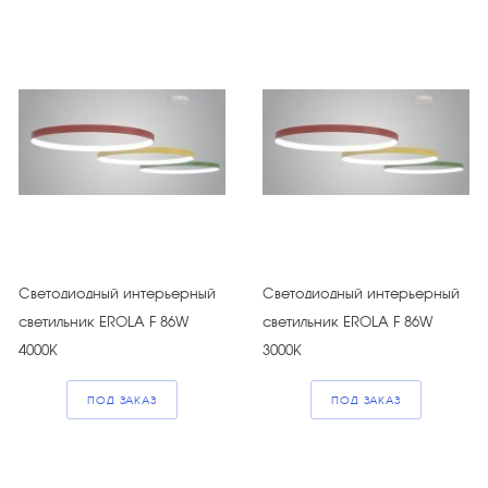
Светодиодный интерьерный
Светодиодный интерьерный
светильник EROLA F 86W
светильник EROLA F 86W
4000К
3000К
ПОД ЗАКАЗ
ПОД ЗАКАЗ