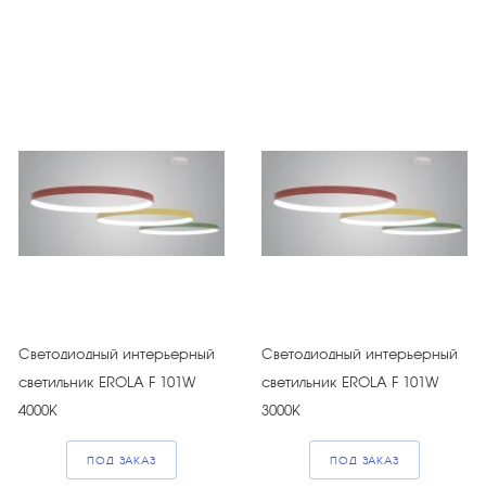
Светодиодный интерьерный
Светодиодный интерьерный
светильник EROLA F 101W
светильник EROLA F 101W
4000К
3000К
ПОД ЗАКАЗ
ПОД ЗАКАЗ