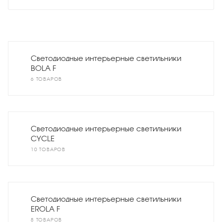
Светодиодные интерьерные светильники
BOLA F
6 ТОВАРОВ
Светодиодные интерьерные светильники
CYCLE
10 ТОВАРОВ
Светодиодные интерьерные светильники
EROLA F
8 ТОВАРОВ