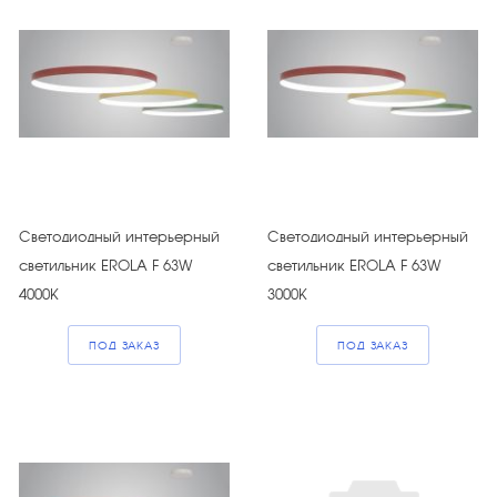
Светодиодный интерьерный
Светодиодный интерьерный
светильник EROLA F 63W
светильник EROLA F 63W
4000К
3000К
ПОД ЗАКАЗ
ПОД ЗАКАЗ