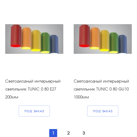
Светодиодный интерьерный
Светодиодный интерьерный
светильник TUNIC 0 80 E27
светильник TUNIC 0 80 GU10
200мм
1000мм
ПОД ЗАКАЗ
ПОД ЗАКАЗ
1
2
3