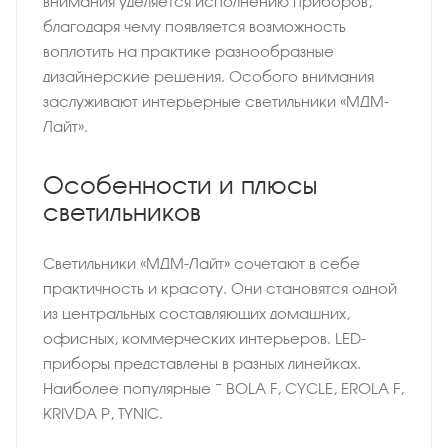
внимания уделяется исполнению приборов,
благодаря чему появляется возможность
воплотить на практике разнообразные
дизайнерские решения. Особого внимания
заслуживают интерьерные светильники «МДМ-
Лайт».
Особенности и плюсы
светильников
Светильники «МДМ-Лайт» сочетают в себе
практичность и красоту. Они становятся одной
из центральных составляющих домашних,
офисных, коммерческих интерьеров. LED-
приборы представлены в разных линейках.
Наиболее популярные − BOLA F, CYCLE, EROLA F,
KRIVDA P, TYNIC.