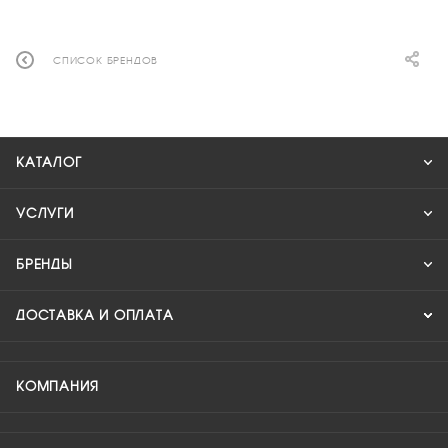
СПИСОК БРЕНДОВ
КАТАЛОГ
УСЛУГИ
БРЕНДЫ
ДОСТАВКА И ОПЛАТА
КОМПАНИЯ