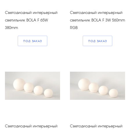
Светодиодный интерьерный
Светодиодный интерьерный
светильник BOLA F 65W
светильник BOLA F 3W 560mm
380mm
RGB
ПОД ЗАКАЗ
ПОД ЗАКАЗ
Светодиодный интерьерный
Светодиодный интерьерный