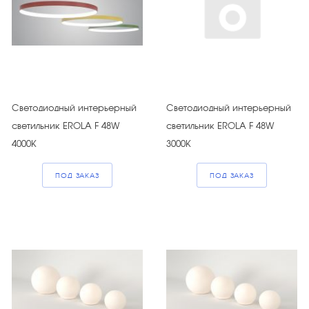
Светодиодный интерьерный
Светодиодный интерьерный
светильник EROLA F 48W
светильник EROLA F 48W
4000К
3000К
ПОД ЗАКАЗ
ПОД ЗАКАЗ