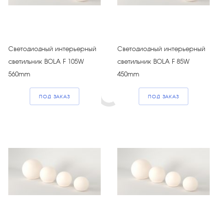
Светодиодный интерьерный
Светодиодный интерьерный
светильник BOLA F 105W
светильник BOLA F 85W
560mm
450mm
ПОД ЗАКАЗ
ПОД ЗАКАЗ