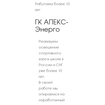
Работаем более 10
лет
ГК АПЕКС-
Энерго
Реализуем
освещение
спортивного
зала в школе в
России и СНГ
уже более 10
лет.
В своей
работе мы
опираемся на
наработанный