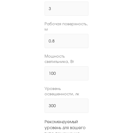
Рабочая поверхность,
м
Мощность
светильника, Вт
Уровень
освещенности, лк
Рекомендуемый
уровень для вашего