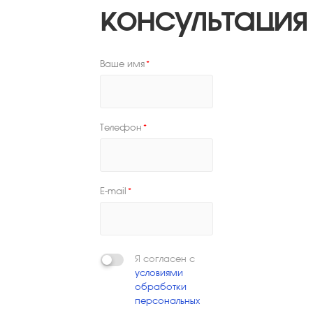
консультация
Ваше имя
*
Телефон
*
E-mail
*
Я согласен с
условиями
обработки
персональных