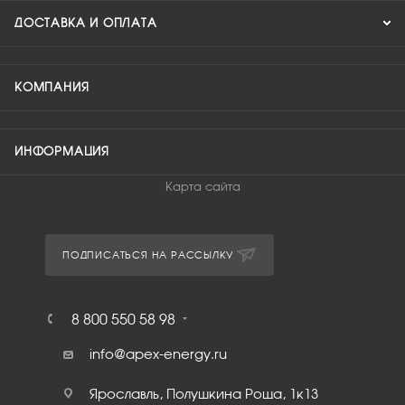
ДОСТАВКА И ОПЛАТА
КОМПАНИЯ
ИНФОРМАЦИЯ
Карта сайта
ПОДПИСАТЬСЯ НА РАССЫЛКУ
8 800 550 58 98
info@apex-energy.ru
Ярославль, Полушкина Роща, 1к13