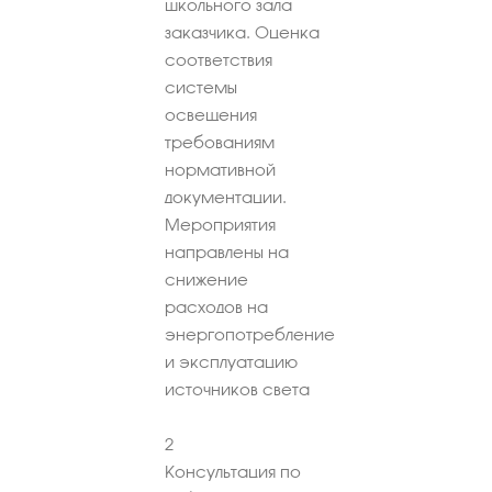
школьного зала
заказчика. Оценка
соответствия
системы
освещения
требованиям
нормативной
документации.
Мероприятия
направлены на
снижение
расходов на
энергопотребление
и эксплуатацию
источников света
2
Консультация по