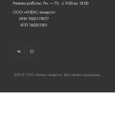
Режим работы: Пн. – Пт.: с 9:00 до 18:00
ООО «АПЕКС-энерго»
ИНН 7602119077
КПП 760201001
2026 © ООО «Апекс-энерго». Все права защищены.