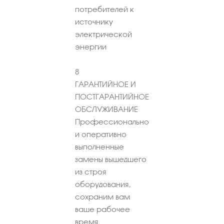
потребителей к
источнику
электрической
энергии
8
ГАРАНТИЙНОЕ И
ПОСТГАРАНТИЙНОЕ
ОБСЛУЖИВАНИЕ
Профессионально
и оперативно
выполненные
замены вышедшего
из строя
оборудования,
сохраним вам
ваше рабочее
время