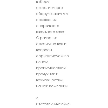
выбору
светодиодного
оборудования для
освещения
спортивного
школьного зала
С радостью
ответим на ваши
вопросы,
сориентируем по
ценам,
преимуществам
продукции и
возможностям
нашей компании
3
Светотехнические