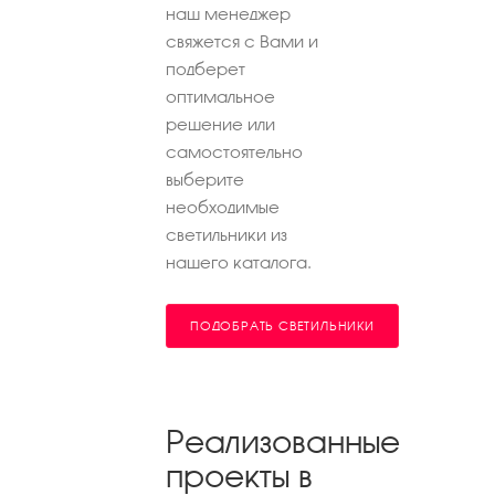
наш менеджер
свяжется с Вами и
подберет
оптимальное
решение или
самостоятельно
выберите
необходимые
светильники из
нашего каталога.
ПОДОБРАТЬ СВЕТИЛЬНИКИ
Реализованные
проекты в