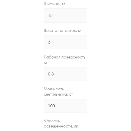
Ширина, м
Высота потолков, м
Рабочая поверхность,
м
Мощность
светильника, Вт
Уровень
освещенности, лк