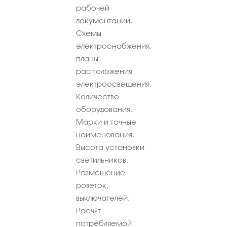
рабочей
документации.
Схемы
электроснабжения,
планы
расположения
электроосвещения.
Количество
оборудования.
Марки и точные
наименования.
Высота установки
светильников.
Размещение
розеток,
выключателей.
Расчёт
потребляемой