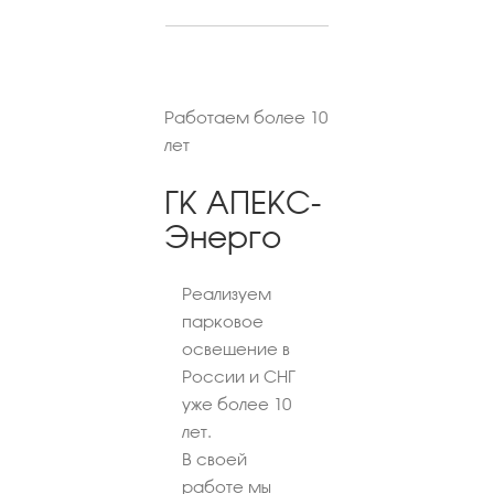
Работаем более 10
лет
ГК АПЕКС-
Энерго
Реализуем
парковое
освещение в
России и СНГ
уже более 10
лет.
В своей
работе мы