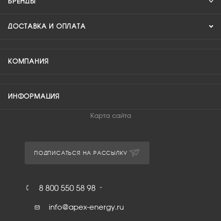
БРЕНДЫ
ДОСТАВКА И ОПЛАТА
КОМПАНИЯ
ИНФОРМАЦИЯ
Карта сайта
ПОДПИСАТЬСЯ НА РАССЫЛКУ
8 800 550 58 98
info@apex-energy.ru