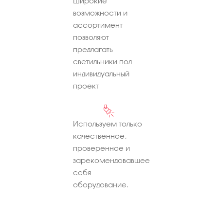
Широкие
возможности и
ассортимент
позволяют
предлагать
светильники под
индивидуальный
проект
Используем только
качественное,
проверенное и
зарекомендовавшее
себя
оборудование.