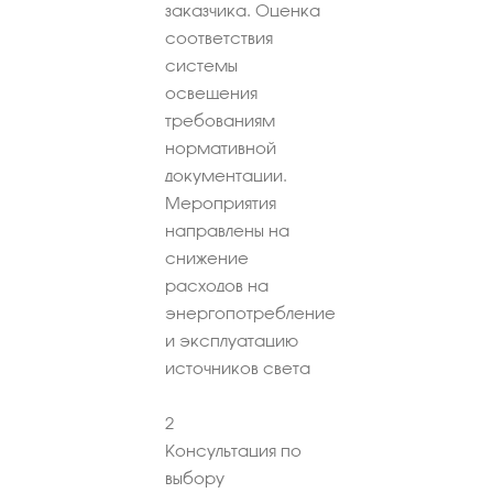
заказчика. Оценка
соответствия
системы
освещения
требованиям
нормативной
документации.
Мероприятия
направлены на
снижение
расходов на
энергопотребление
и эксплуатацию
источников света
2
Консультация по
выбору