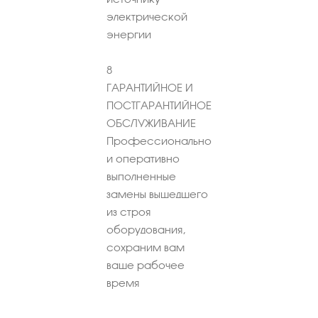
электрической
энергии
8
ГАРАНТИЙНОЕ И
ПОСТГАРАНТИЙНОЕ
ОБСЛУЖИВАНИЕ
Профессионально
и оперативно
выполненные
замены вышедшего
из строя
оборудования,
сохраним вам
ваше рабочее
время