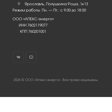
Ярославль, Полушкина Роща, 1к13
Режим работы: Пн. – Пт.: с 9:00 до 18:00
ООО «АПЕКС-энерго»
ИНН 7602119077
КПП 760201001
2026 © ООО «Апекс-энерго». Все права защищены.